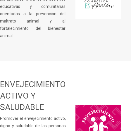
educativas y comunitarias
orientadas a la prevención del
maltrato animal y al
fortalecimiento del bienestar
animal.
ENVEJECIMIENTO
ACTIVO Y
SALUDABLE
Promover el envejecimiento activo,
digno y saludable de las personas