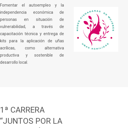
Fomentar el autoempleo y la
independencia económica de
personas en situación de
vulnerabilidad, a través de
capacitación técnica y entrega de
kits para la aplicación de uñas
acrílicas, como alternativa
productiva y sostenible de
desarrollo local.
1ª CARRERA
“JUNTOS POR LA