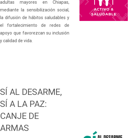
adultas mayores en Chiapas,
mediante la sensibilización social,
la difusión de hábitos saludables y
el fortalecimiento de redes de
apoyo que favorezcan su inclusión
y calidad de vida.
SÍ AL DESARME,
SÍ A LA PAZ:
CANJE DE
ARMAS