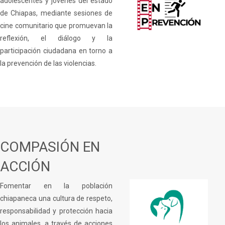
adolescentes y jóvenes del estado
de Chiapas, mediante sesiones de
cine comunitario que promuevan la
reflexión, el diálogo y la
participación ciudadana en torno a
la prevención de las violencias.
COMPASIÓN EN
ACCIÓN
Fomentar en la población
chiapaneca una cultura de respeto,
responsabilidad y protección hacia
los animales, a través de acciones