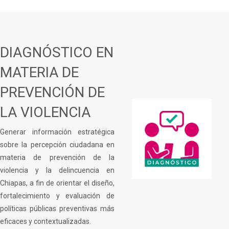
DIAGNÓSTICO EN
MATERIA DE
PREVENCIÓN DE
LA VIOLENCIA
Generar información estratégica
sobre la percepción ciudadana en
materia de prevención de la
violencia y la delincuencia en
Chiapas, a fin de orientar el diseño,
fortalecimiento y evaluación de
políticas públicas preventivas más
eficaces y contextualizadas.