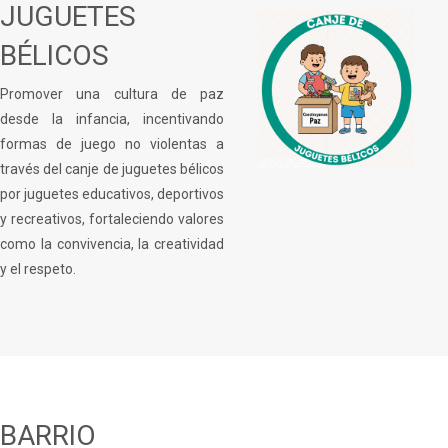
JUGUETES
BÉLICOS
Promover una cultura de paz
desde la infancia, incentivando
formas de juego no violentas a
través del canje de juguetes bélicos
por juguetes educativos, deportivos
y recreativos, fortaleciendo valores
como la convivencia, la creatividad
y el respeto.
BARRIO