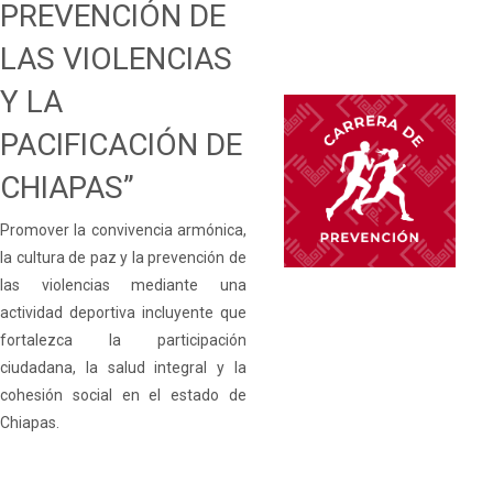
PREVENCIÓN DE
LAS VIOLENCIAS
Y LA
PACIFICACIÓN DE
CHIAPAS”
Promover la convivencia armónica,
la cultura de paz y la prevención de
las violencias mediante una
actividad deportiva incluyente que
fortalezca la participación
ciudadana, la salud integral y la
cohesión social en el estado de
Chiapas.