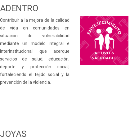
ADENTRO
Contribuir a la mejora de la calidad
de vida en comunidades en
situación de vulnerabilidad
mediante un modelo integral e
interinstitucional que acerque
servicios de salud, educación,
deporte y protección social,
fortaleciendo el tejido social y la
prevención de la violencia.
JOYAS