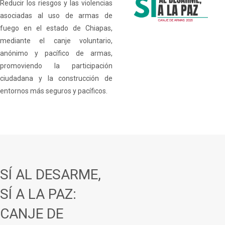
Reducir los riesgos y las violencias
asociadas al uso de armas de
fuego en el estado de Chiapas,
mediante el canje voluntario,
anónimo y pacífico de armas,
promoviendo la participación
ciudadana y la construcción de
entornos más seguros y pacíficos.
SÍ AL DESARME,
SÍ A LA PAZ:
CANJE DE